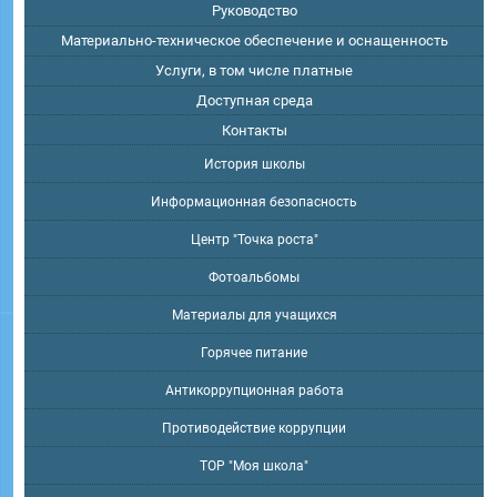
Руководство
Материально-техническое обеспечение и оснащенность
Услуги, в том числе платные
Доступная среда
Контакты
История школы
Информационная безопасность
Центр "Точка роста"
Фотоальбомы
Материалы для учащихся
Горячее питание
Антикоррупционная работа
Противодействие коррупции
ТОР "Моя школа"