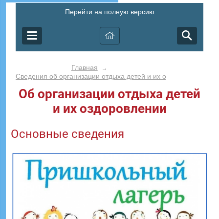
Перейти на полную версию
Главная
→
Сведения об организации отдыха детей и их оздоровлении
Об организации отдыха детей
и их оздоровлении
Основные сведения