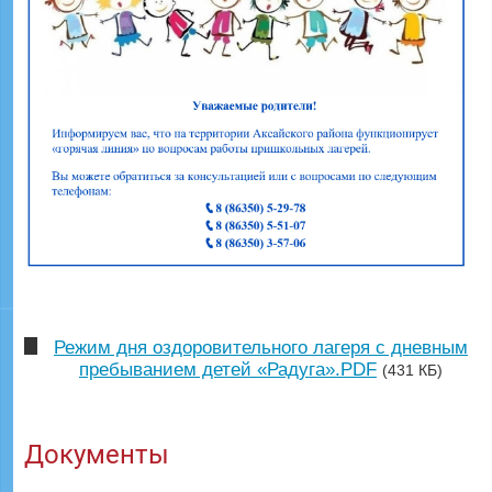
Режим дня оздоровительного лагеря с дневным
пребыванием детей «Радуга».PDF
(431 КБ)
Документы