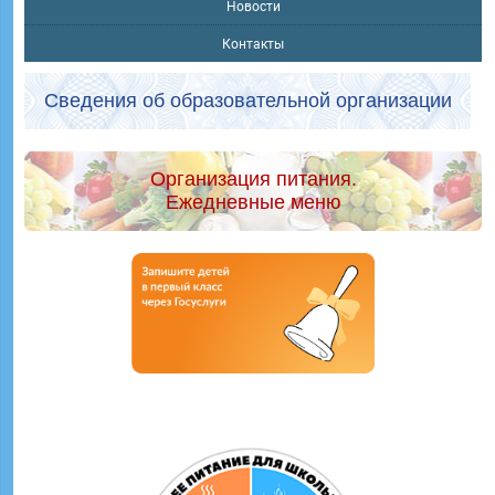
Новости
Контакты
Сведения об образовательной организации
Организация питания.
Ежедневные меню