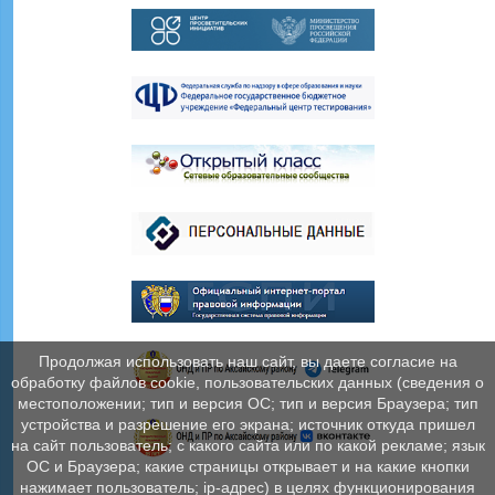
Продолжая использовать наш сайт, вы даете согласие на
обработку файлов cookie, пользовательских данных (сведения о
местоположении; тип и версия ОС; тип и версия Браузера; тип
устройства и разрешение его экрана; источник откуда пришел
на сайт пользователь; с какого сайта или по какой рекламе; язык
ОС и Браузера; какие страницы открывает и на какие кнопки
нажимает пользователь; ip-адрес) в целях функционирования