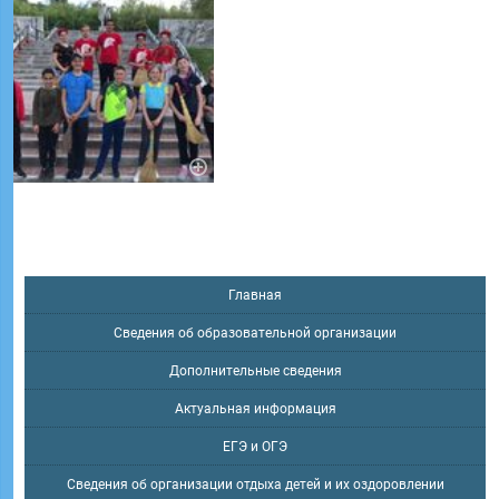
Главная
Сведения об образовательной организации
Дополнительные сведения
Актуальная информация
ЕГЭ и ОГЭ
Сведения об организации отдыха детей и их оздоровлении