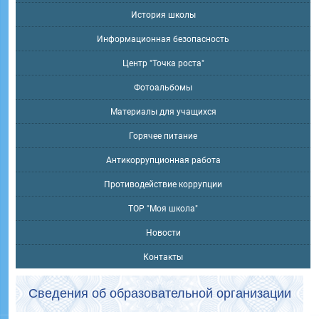
История школы
Информационная безопасность
Центр "Точка роста"
Фотоальбомы
Материалы для учащихся
Горячее питание
Антикоррупционная работа
Противодействие коррупции
ТОР "Моя школа"
Новости
Контакты
Сведения об образовательной организации