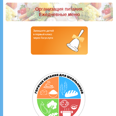
Организация питания.
Ежедневные меню