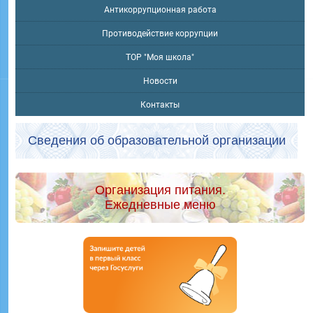
Антикоррупционная работа
Противодействие коррупции
ТОР "Моя школа"
Новости
Контакты
Сведения об образовательной организации
Организация питания.
Ежедневные меню