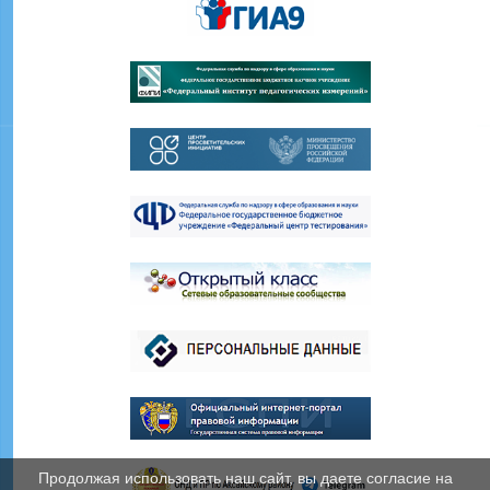
Продолжая использовать наш сайт, вы даете согласие на