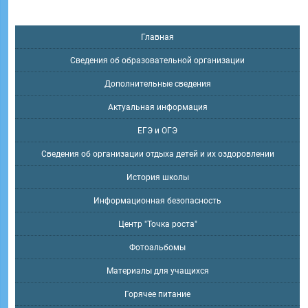
Главная
Сведения об образовательной организации
Дополнительные сведения
Актуальная информация
ЕГЭ и ОГЭ
Сведения об организации отдыха детей и их оздоровлении
История школы
Информационная безопасность
Центр "Точка роста"
Фотоальбомы
Материалы для учащихся
Горячее питание