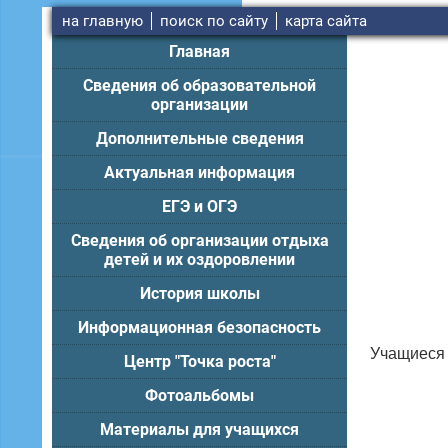
на главную
поиск по сайту
карта сайта
Главная
Сведения об образовательной
организации
Дополнительные сведения
Актуальная информация
ЕГЭ и ОГЭ
Сведения об организации отдыха
детей и их оздоровлении
История школы
Информационная безопасность
Учащиеся 
Центр "Точка роста"
Фотоальбомы
Материалы для учащихся