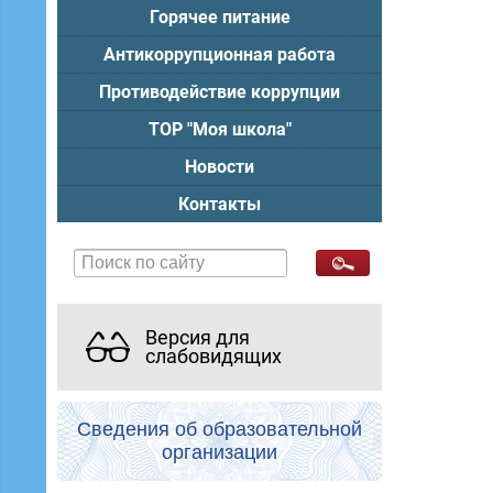
Горячее питание
Антикоррупционная работа
Противодействие коррупции
ТОР "Моя школа"
Новости
Контакты
Версия для
слабовидящих
Сведения об образовательной
организации