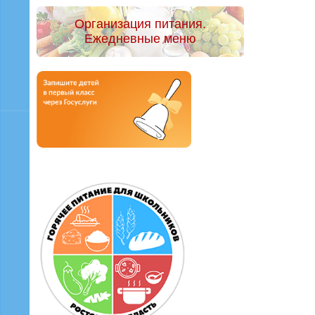
Организация питания.
Ежедневные меню