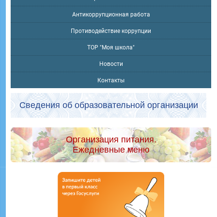
Антикоррупционная работа
Противодействие коррупции
ТОР "Моя школа"
Новости
Контакты
Сведения об образовательной организации
Организация питания.
Ежедневные меню