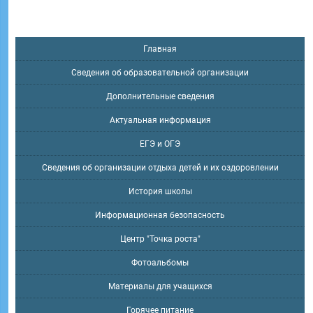
Главная
Сведения об образовательной организации
Дополнительные сведения
Актуальная информация
ЕГЭ и ОГЭ
Сведения об организации отдыха детей и их оздоровлении
История школы
Информационная безопасность
Центр "Точка роста"
Фотоальбомы
Материалы для учащихся
Горячее питание