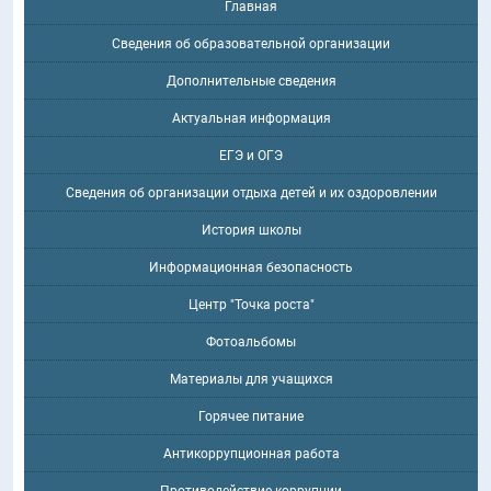
Главная
Сведения об образовательной организации
Дополнительные сведения
Актуальная информация
ЕГЭ и ОГЭ
Сведения об организации отдыха детей и их оздоровлении
История школы
Информационная безопасность
Центр "Точка роста"
Фотоальбомы
Материалы для учащихся
Горячее питание
Антикоррупционная работа
Противодействие коррупции