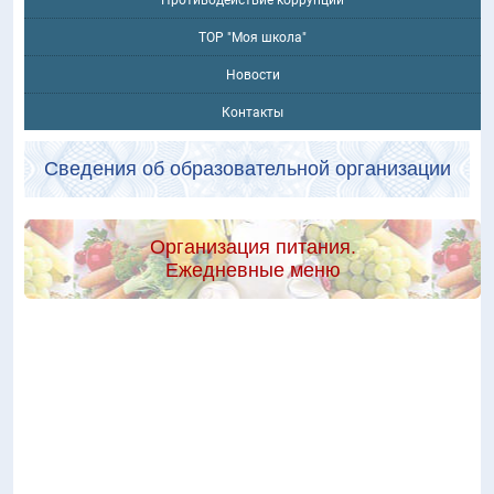
ТОР "Моя школа"
Новости
Контакты
Сведения об образовательной организации
Организация питания.
Ежедневные меню