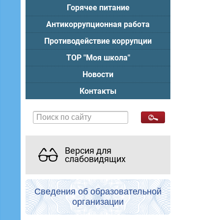
Горячее питание
Антикоррупционная работа
Противодействие коррупции
ТОР "Моя школа"
Новости
Контакты
Версия для
слабовидящих
Сведения об образовательной
организации