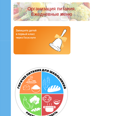
Организация питания.
Ежедневные меню