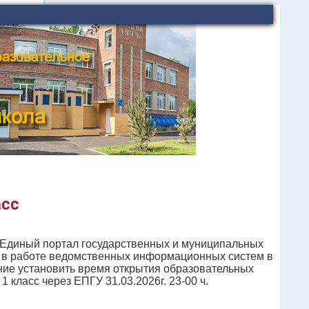
асс
 "Единый портал государственных и муниципальных
ев в работе ведомственных информационных систем в
ие установить время открытия образовательных
 класс через ЕПГУ 31.03.2026г. 23-00 ч.