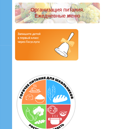
Организация питания.
Ежедневные меню