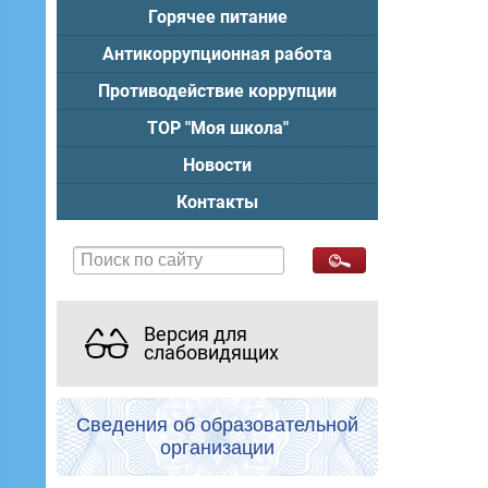
Горячее питание
Антикоррупционная работа
Противодействие коррупции
ТОР "Моя школа"
Новости
Контакты
Версия для
слабовидящих
Сведения об образовательной
организации