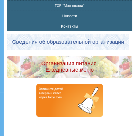
ТОР "Моя школа"
Новости
Контакты
Сведения об образовательной организации
Организация питания.
Ежедневные меню