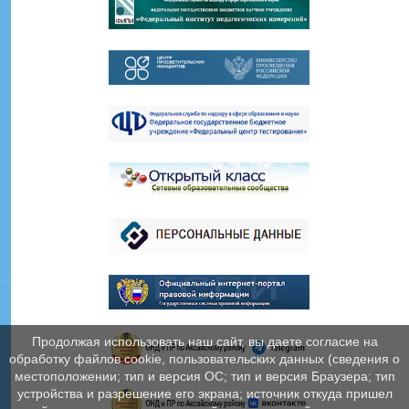
Продолжая использовать наш сайт, вы даете согласие на
обработку файлов cookie, пользовательских данных (сведения о
местоположении; тип и версия ОС; тип и версия Браузера; тип
устройства и разрешение его экрана; источник откуда пришел