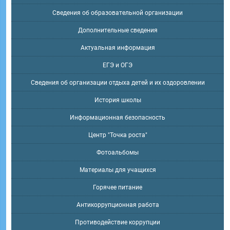
Сведения об образовательной организации
Дополнительные сведения
Актуальная информация
ЕГЭ и ОГЭ
Сведения об организации отдыха детей и их оздоровлении
История школы
Информационная безопасность
Центр "Точка роста"
Фотоальбомы
Материалы для учащихся
Горячее питание
Антикоррупционная работа
Противодействие коррупции