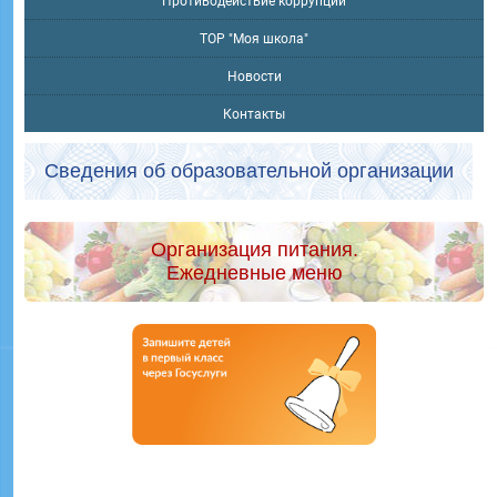
Противодействие коррупции
ТОР "Моя школа"
Новости
Контакты
Сведения об образовательной организации
Организация питания.
Ежедневные меню