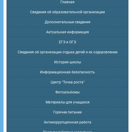
Главная
Сведения об образовательной организации
Дополнительные сведения
Актуальная информация
ЕГЭ и ОГЭ
Сведения об организации отдыха детей и их оздоровлении
История школы
Информационная безопасность
Центр "Точка роста"
Фотоальбомы
Материалы для учащихся
Горячее питание
Антикоррупционная работа