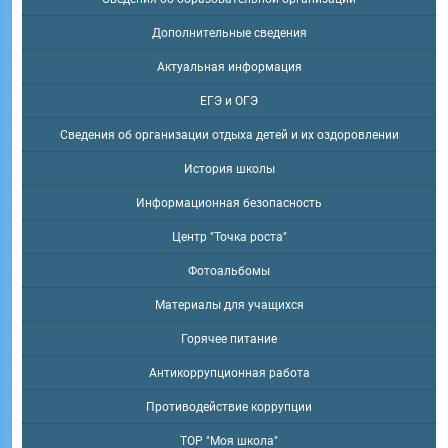
Дополнительные сведения
Актуальная информация
ЕГЭ и ОГЭ
Сведения об организации отдыха детей и их оздоровлении
История школы
Информационная безопасность
Центр "Точка роста"
Фотоальбомы
Материалы для учащихся
Горячее питание
Антикоррупционная работа
Противодействие коррупции
ТОР "Моя школа"