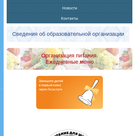
Новости
Контакты
Сведения об образовательной организации
Организация питания.
Ежедневные меню