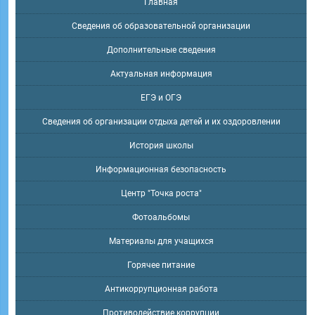
Главная
Сведения об образовательной организации
Дополнительные сведения
Актуальная информация
ЕГЭ и ОГЭ
Сведения об организации отдыха детей и их оздоровлении
История школы
Информационная безопасность
Центр "Точка роста"
Фотоальбомы
Материалы для учащихся
Горячее питание
Антикоррупционная работа
Противодействие коррупции