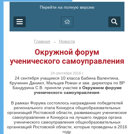
Перейти на полную версию
Главная
Новости
→
Окружной форум
ученического самоуправления
24 сентября 2016 г.
24 сентября учащиеся 10 класса Бабина Валентина,
Кручинин Даниил, Мальцев Роман и зам. директора по ВР
Бандурина С.В. приняли участие в
Окружном форуме
ученического самоуправления
.
В рамках Форума состоялось награждение победителей
регионального этапа Конкурса общеобразовательных
организаций Ростовской области, развивающих ученическое
самоуправление и Конкурса на лучшего лидера органа
ученического самоуправления общеобразовательных
организаций Ростовской области, которые проведены в 2016
году.