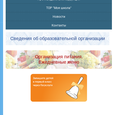
ТОР "Моя школа"
Новости
Контакты
Сведения об образовательной организации
Организация питания.
Ежедневные меню