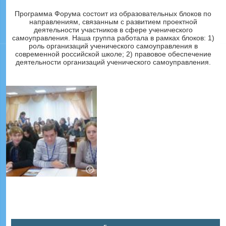
Программа Форума состоит из образовательных блоков по
направлениям, связанным с развитием проектной
деятельности участников в сфере ученического
самоуправления. Наша группа работала в рамках блоков: 1)
роль организаций ученического самоуправления в
современной российской школе; 2) правовое обеспечение
деятельности организаций ученического самоуправления.