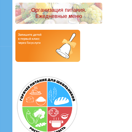
Организация питания.
Ежедневные меню