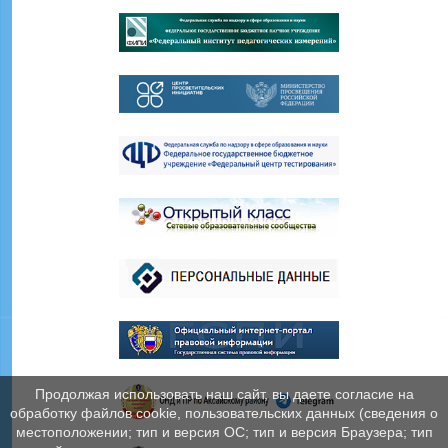
Продолжая использовать наш сайт, вы даете согласие на
обработку файлов cookie, пользовательских данных (сведения о
местоположении; тип и версия ОС; тип и версия Браузера; тип