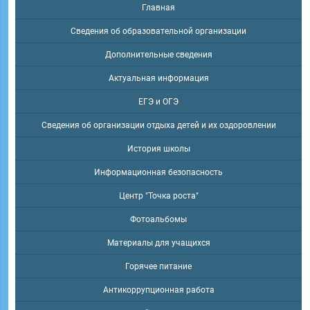
Главная
Сведения об образовательной организации
Дополнительные сведения
Актуальная информация
ЕГЭ и ОГЭ
Сведения об организации отдыха детей и их оздоровлении
История школы
Информационная безопасность
Центр "Точка роста"
Фотоальбомы
Материалы для учащихся
Горячее питание
Антикоррупционная работа