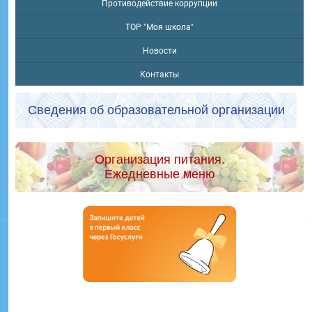
Противодействие коррупции
ТОР "Моя школа"
Новости
Контакты
Сведения об образовательной организации
Организация питания.
Ежедневные меню