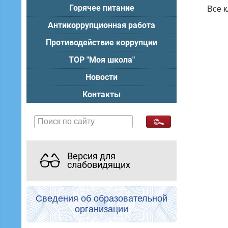
Горячее питание
Все к
Антикоррупционная работа
Противодействие коррупции
ТОР "Моя школа"
Новости
Контакты
Версия для
слабовидящих
Сведения об образовательной
организации