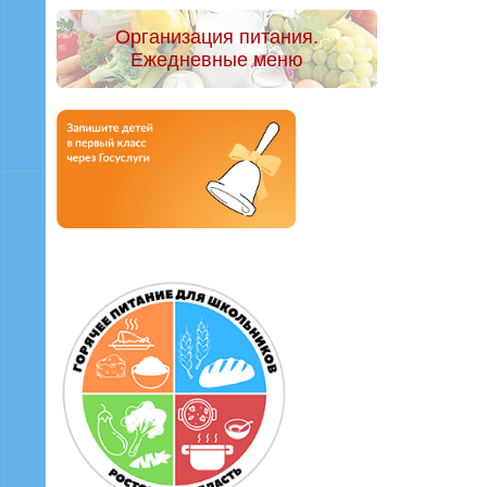
Организация питания.
Ежедневные меню