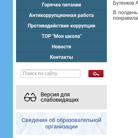
Бутенков А
Горячее питание
В полдень
Антикоррупционная работа
понравила
Противодействие коррупции
ТОР "Моя школа"
Новости
Контакты
Версия для
слабовидящих
Сведения об образовательной
организации