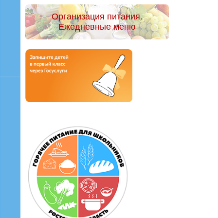
Организация питания.
Ежедневные меню