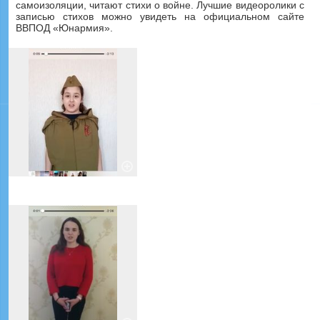
самоизоляции, читают стихи о войне. Лучшие видеоролики с
записью стихов можно увидеть на официальном сайте
ВВПОД «Юнармия».