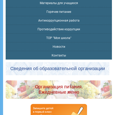
Материалы для учащихся
Горячее питание
Антикоррупционная работа
Противодействие коррупции
ТОР "Моя школа"
Новости
Контакты
Сведения об образовательной организации
Организация питания.
Ежедневные меню