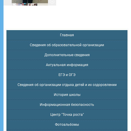
Главная
Сведения об образовательной организации
Дополнительные сведения
Актуальная информация
ЕГЭ и ОГЭ
Сведения об организации отдыха детей и их оздоровлении
История школы
Информационная безопасность
Центр "Точка роста"
Фотоальбомы