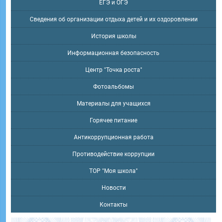
ЕГЭ и ОГЭ
Сведения об организации отдыха детей и их оздоровлении
История школы
Информационная безопасность
Центр "Точка роста"
Фотоальбомы
Материалы для учащихся
Горячее питание
Антикоррупционная работа
Противодействие коррупции
ТОР "Моя школа"
Новости
Контакты