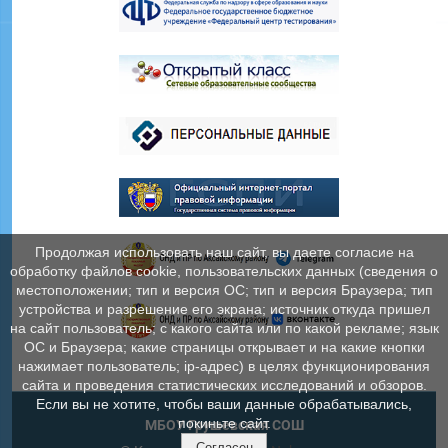
Продолжая использовать наш сайт, вы даете согласие на
обработку файлов cookie, пользовательских данных (сведения о
местоположении; тип и версия ОС; тип и версия Браузера; тип
устройства и разрешение его экрана; источник откуда пришел
на сайт пользователь; с какого сайта или по какой рекламе; язык
ОС и Браузера; какие страницы открывает и на какие кнопки
нажимает пользователь; ip-адрес) в целях функционирования
сайта и проведения статистических исследований и обзоров.
Если вы не хотите, чтобы ваши данные обрабатывались,
покиньте сайт.
МБОУ Грушевская СОШ
Согласен