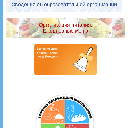
Сведения об образовательной организации
Организация питания.
Ежедневные меню