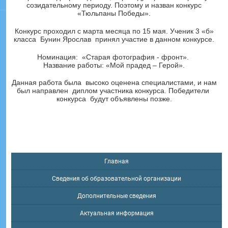
созидательному периоду. Поэтому и назван конкурс
«Тюльпаны Победы».
Конкурс проходил с марта месяца по 15 мая. Ученик 3 «б»
класса Бунин Ярослав принял участие в данном конкурсе.
Номинация: «Старая фотография - фронт».
Название работы: «Мой прадед – Герой».
Данная работа была высоко оценена специалистами, и нам
был направлен диплом участника конкурса. Победители
конкурса будут объявлены позже.
Главная
Сведения об образовательной организации
Дополнительные сведения
Актуальная информация