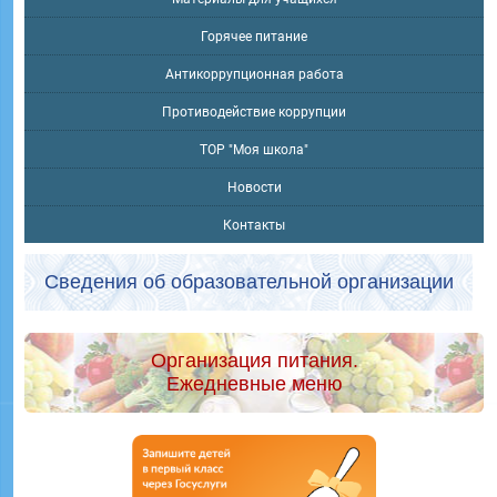
Горячее питание
Антикоррупционная работа
Противодействие коррупции
ТОР "Моя школа"
Новости
Контакты
Сведения об образовательной организации
Организация питания.
Ежедневные меню