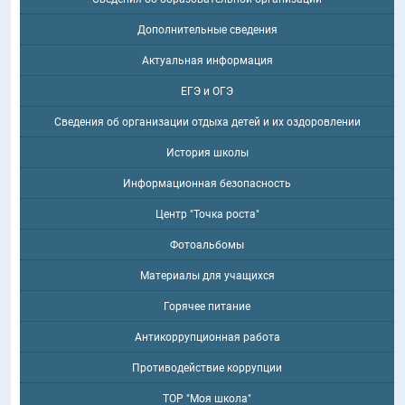
Дополнительные сведения
Актуальная информация
ЕГЭ и ОГЭ
Сведения об организации отдыха детей и их оздоровлении
История школы
Информационная безопасность
Центр "Точка роста"
Фотоальбомы
Материалы для учащихся
Горячее питание
Антикоррупционная работа
Противодействие коррупции
ТОР "Моя школа"