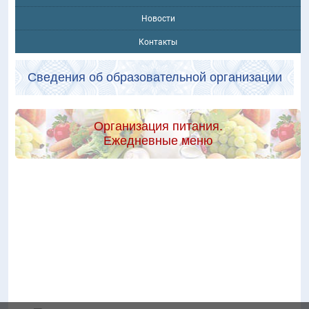
Новости
Контакты
Сведения об образовательной организации
Организация питания.
Ежедневные меню