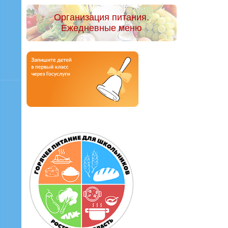
Организация питания.
Ежедневные меню