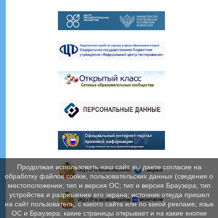
Продолжая использовать наш сайт, вы даете согласие на
обработку файлов cookie, пользовательских данных (сведения о
местоположении; тип и версия ОС; тип и версия Браузера; тип
устройства и разрешение его экрана; источник откуда пришел
на сайт пользователь; с какого сайта или по какой рекламе; язык
ОС и Браузера; какие страницы открывает и на какие кнопки