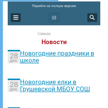
Перейти на полную версию
Главная
Новости
Новогодние праздники в
28
школе
дек.
Новогодние елки в
28
Грушевской МБОУ СОШ
дек.