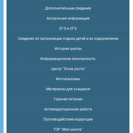
Дополнительные сведения
Актуальная информация
ЕГЭ и ОГЭ
Сведения об организации отдыха детей и их оздоровлении
История школы
Информационная безопасность
Центр "Точка роста"
Фотоальбомы
Материалы для учащихся
Горячее питание
Антикоррупционная работа
Противодействие коррупции
ТОР "Моя школа"