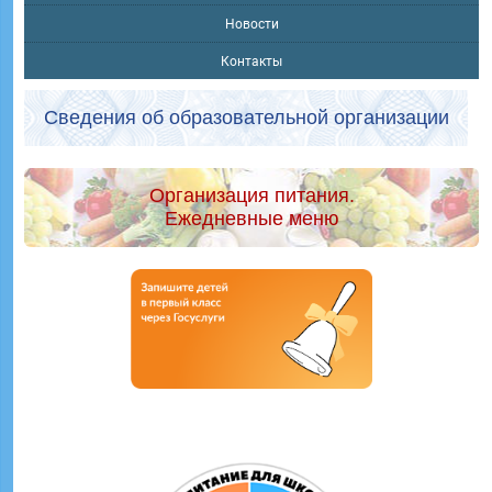
Новости
Контакты
Сведения об образовательной организации
Организация питания.
Ежедневные меню