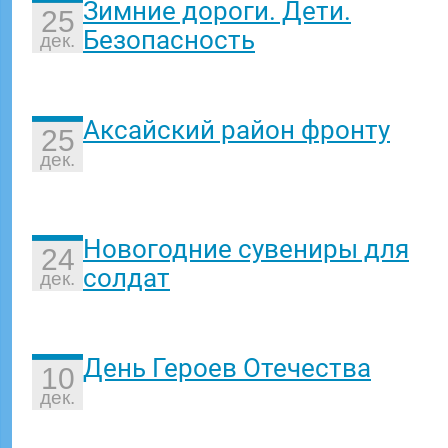
Зимние дороги. Дети.
25
Безопасность
дек.
Аксайский район фронту
25
дек.
Новогодние сувениры для
24
солдат
дек.
День Героев Отечества
10
дек.